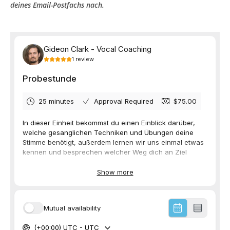
deines Email-Postfachs nach.