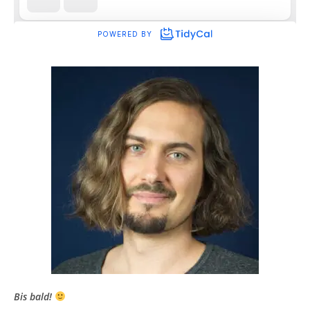
Bis bald!