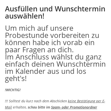
Ausfüllen und Wunschtermin
auswählen!
Um mich auf unsere
Probestunde vorbereiten zu
können habe ich vorab ein
paar Fragen an dich.
Im Anschluss wählst du ganz
einfach deinen Wunschtermin
im Kalender aus und los
geht's!
!WICHTIG!
!!! Solltest du kurz nach dem Abschicken
keine Bestätigung per E-
Mail
erhalten,
schau bitte im
Spam- oder Promotionordner